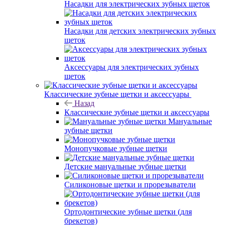
Насадки для электрических зубных щеток
Насадки для детских электрических зубных
щеток
Аксессуары для электрических зубных
щеток
Классические зубные щетки и аксессуары
Назад
Классические зубные щетки и аксессуары
Мануальные
зубные щетки
Монопучковые зубные щетки
Детские мануальные зубные щетки
Силиконовые щетки и прорезыватели
Ортодонтические зубные щетки (для
брекетов)