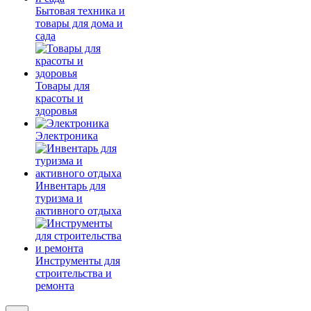
Бытовая техника и
товары для дома и
сада
Товары для
красоты и
здоровья
Электроника
Инвентарь для
туризма и
активного отдыха
Инструменты для
строительства и
ремонта