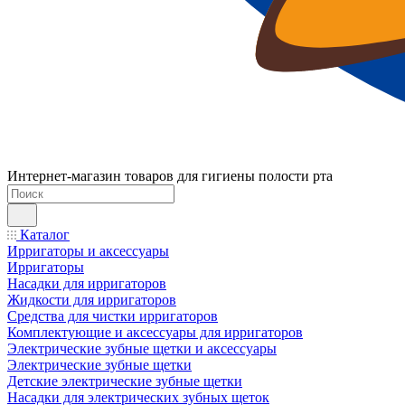
Интернет-магазин товаров для гигиены полости рта
Каталог
Ирригаторы и аксессуары
Ирригаторы
Насадки для ирригаторов
Жидкости для ирригаторов
Средства для чистки ирригаторов
Комплектующие и аксессуары для ирригаторов
Электрические зубные щетки и аксессуары
Электрические зубные щетки
Детские электрические зубные щетки
Насадки для электрических зубных щеток