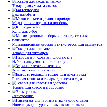
Товары для ухода за языком
Бактериофаги
Медицинские изделия и приборы
Капы для зубов
Мотивационные наборы и антистрессы для пациентов
Товары для питомцев
Наборы для ухода за полостью рта
Зеркала стоматологические
Бытовая техника и товары для дома и сада
Товары для красоты и здоровья
Электроника
Инвентарь для туризма и активного отдыха