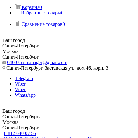
Корзина
0
Избранные товары
0
Сравнение товаров
0
Ваш город
Санкт-Петербург
Москва
Санкт-Петербург
6400755.manager@gmail.com
Санкт-Петербург, Заставская ул., дом 46, корп. 3
Telegram
Viber
Viber
WhatsApp
Ваш город
Санкт-Петербург
Москва
Санкт-Петербург
8 812 640 07 55