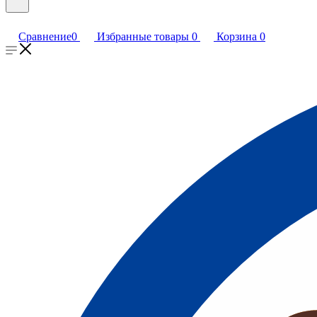
Сравнение
0
Избранные товары
0
Корзина
0