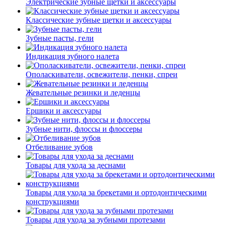
Электрические зубные щетки и аксессуары
Классические зубные щетки и аксессуары
Зубные пасты, гели
Индикация зубного налета
Ополаскиватели, освежители, пенки, спреи
Жевательные резинки и леденцы
Ершики и аксессуары
Зубные нити, флоссы и флоссеры
Отбеливание зубов
Товары для ухода за деснами
Товары для ухода за брекетами и ортодонтическими
конструкциями
Товары для ухода за зубными протезами