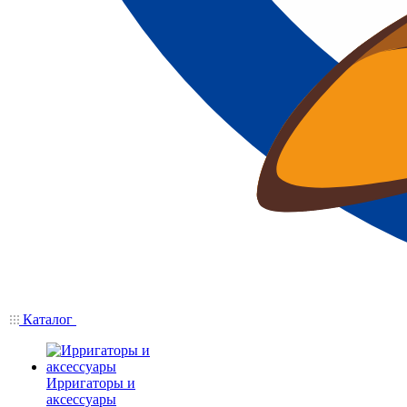
Каталог
Ирригаторы и
аксессуары