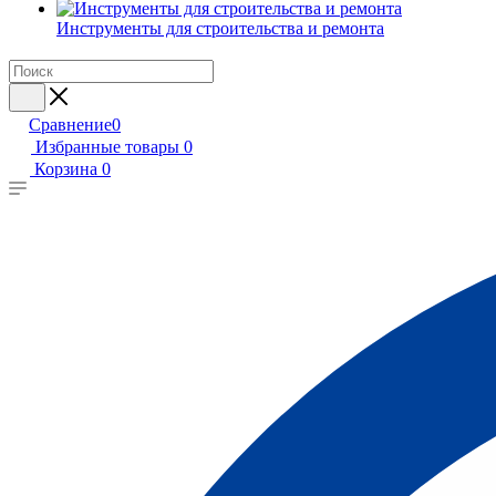
Инструменты для строительства и ремонта
Сравнение
0
Избранные товары
0
Корзина
0