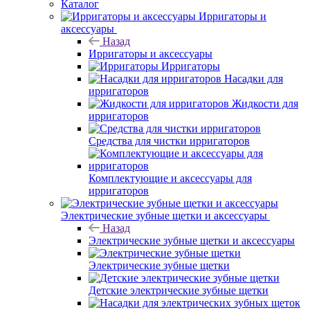
Каталог
Ирригаторы и
аксессуары
Назад
Ирригаторы и аксессуары
Ирригаторы
Насадки для
ирригаторов
Жидкости для
ирригаторов
Средства для чистки ирригаторов
Комплектующие и аксессуары для
ирригаторов
Электрические зубные щетки и аксессуары
Назад
Электрические зубные щетки и аксессуары
Электрические зубные щетки
Детские электрические зубные щетки