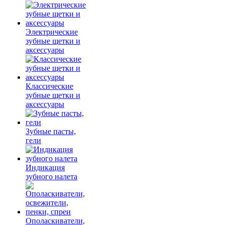
Электрические
зубные щетки и
аксессуары
Классические
зубные щетки и
аксессуары
Зубные пасты,
гели
Индикация
зубного налета
Ополаскиватели,