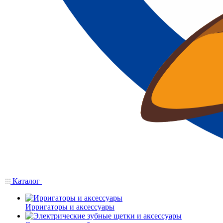
Каталог
Ирригаторы и аксессуары