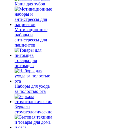
Капы для зубов
Мотивационные
наборы и
антистрессы для
пациентов
Товары для
питомцев
Наборы для ухода
за полостью рта
Зеркала
стоматологические