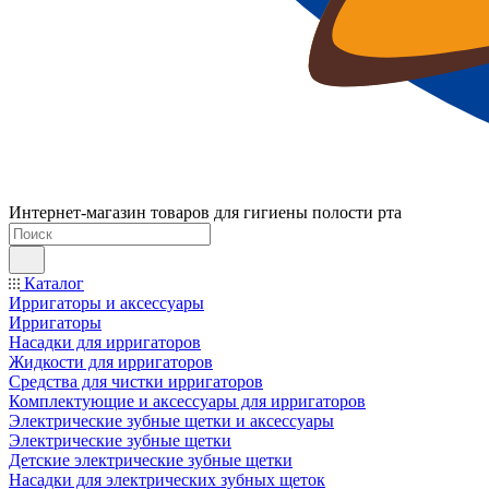
Интернет-магазин товаров для гигиены полости рта
Каталог
Ирригаторы и аксессуары
Ирригаторы
Насадки для ирригаторов
Жидкости для ирригаторов
Средства для чистки ирригаторов
Комплектующие и аксессуары для ирригаторов
Электрические зубные щетки и аксессуары
Электрические зубные щетки
Детские электрические зубные щетки
Насадки для электрических зубных щеток